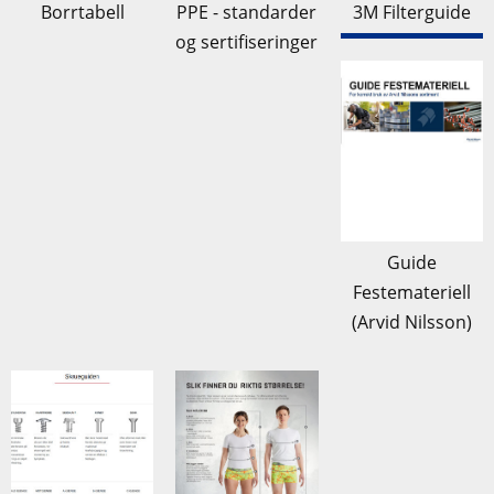
Borrtabell
PPE - standarder
3M Filterguide
og sertifiseringer
Guide
Festemateriell
(Arvid Nilsson)