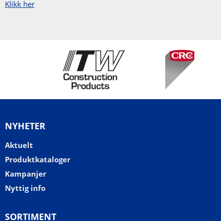
Klikk her
NYHETER
Aktuelt
Produktkataloger
Kampanjer
Nyttig info
SORTIMENT