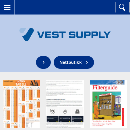
Nettbutikk