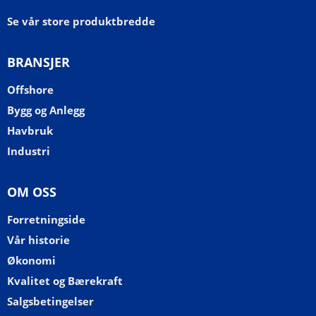
Se vår store produktbredde
BRANSJER
Offshore
Bygg og Anlegg
Havbruk
Industri
OM OSS
Forretningside
Vår historie
Økonomi
Kvalitet og Bærekraft
Salgsbetingelser