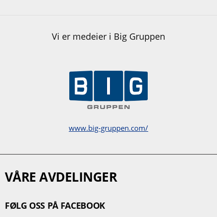
Vi er medeier i Big Gruppen
www.big-gruppen.com/
VÅRE AVDELINGER
FØLG OSS PÅ FACEBOOK