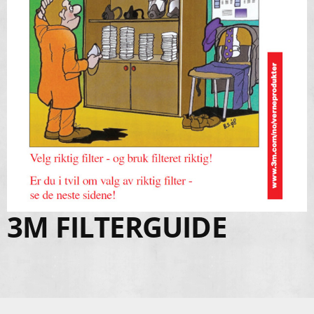
3M FILTERGUIDE