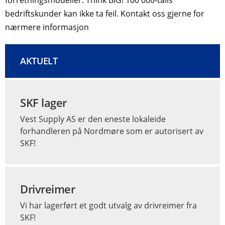
bedriftskunder kan ikke ta feil. Kontakt oss gjerne for
nærmere informasjon
AKTUELT
SKF lager
Vest Supply AS er den eneste lokaleide
forhandleren på Nordmøre som er autorisert av
SKF!
Drivreimer
Vi har lagerført et godt utvalg av drivreimer fra
SKF!