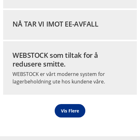
NÅ TAR VI IMOT EE-AVFALL
WEBSTOCK som tiltak for å
redusere smitte.
WEBSTOCK er vårt moderne system for
lagerbeholdning ute hos kundene våre.
Vis Flere