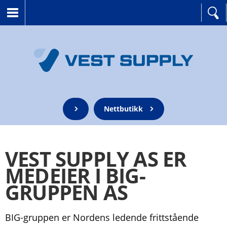
Nettbutikk
VEST SUPPLY AS ER
MEDEIER I BIG-
GRUPPEN AS
BIG-gruppen er Nordens ledende frittstående