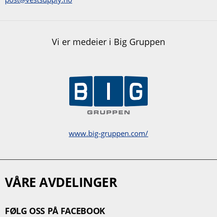
Vi er medeier i Big Gruppen
www.big-gruppen.com/
VÅRE AVDELINGER
FØLG OSS PÅ FACEBOOK