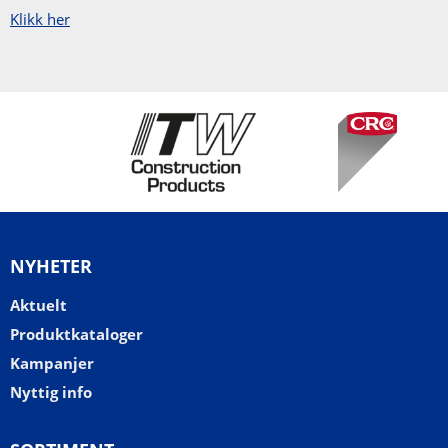
Klikk her
NYHETER
Aktuelt
Produktkataloger
Kampanjer
Nyttig info